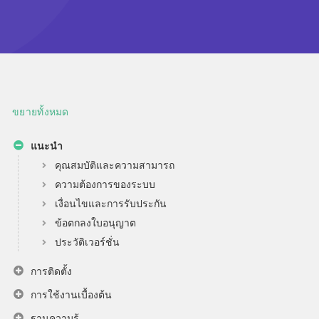
ขยายทั้งหมด
แนะนำ
คุณสมบัติและความสามารถ
ความต้องการของระบบ
เงื่อนไขและการรับประกัน
ข้อตกลงใบอนุญาต
ประวัติเวอร์ชั่น
การติดตั้ง
การใช้งานเบื้องต้น
ฐานความรู้