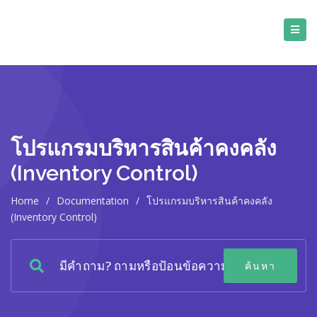
โปรแกรมบริหารสินค้าคงคลัง
(Inventory Control)
Home
/
Documentation
/
โปรแกรมบริหารสินค้าคงคลัง
(Inventory Control)