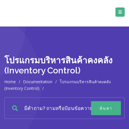
โปรแกรมบริหารสินค้าคงคลัง
(Inventory Control)
Home
/
Documentation
/
โปรแกรมบริหารสินค้าคงคลัง
(Inventory Control)
/