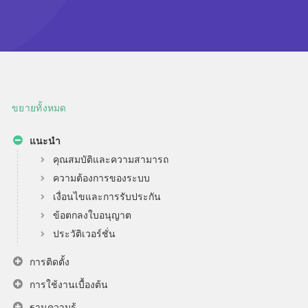
ขยายทั้งหมด
แนะนำ
คุณสมบัติและความสามารถ
ความต้องการของระบบ
เงื่อนไขและการรับประกัน
ข้อตกลงใบอนุญาต
ประวัติเวอร์ชั่น
การติดตั้ง
การใช้งานเบื้องต้น
ฐานความรู้