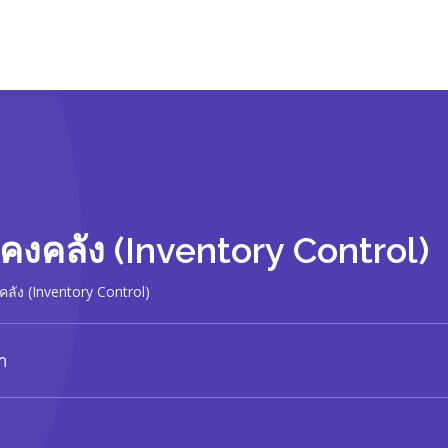
งคลัง (Inventory Control)
ลัง (Inventory Control)