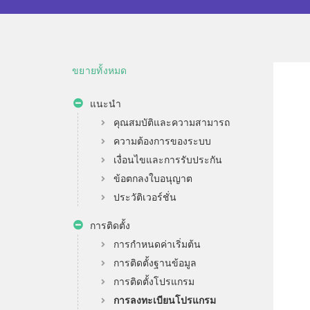
ขยายทั้งหมด
แนะนำ
คุณสมบัติและความสามารถ
ความต้องการของระบบ
เงื่อนไขและการรับประกัน
ข้อตกลงใบอนุญาต
ประวัติเวอร์ชั่น
การติดตั้ง
การกำหนดค่าเริ่มต้น
การติดตั้งฐานข้อมูล
การติดตั้งโปรแกรม
การลงทะเบียนโปรแกรม