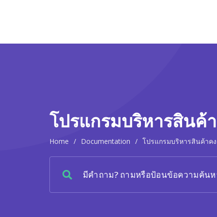
โปรแกรมบริหารสินค้าค
Home
/
Documentation
/
โปรแกรมบริหารสินค้าคงค