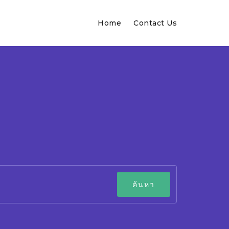
Home
Contact Us